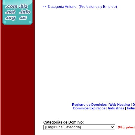
<< Categoria Anterior (Profesiones y Empleo)
Registro de Dominios
|
Web Hosting
|
D
Dominios Expirados
|
Industrias
|
Indu
Categorías de Dominio:
[Pág. princi