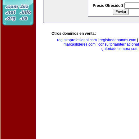
Precio Ofrecido $
Otros dominios en venta:
registroprofesional.com
|
registrodenomes.com
|
marcaslideres.com
|
consultoriainternaciona
galeriadecompra.com