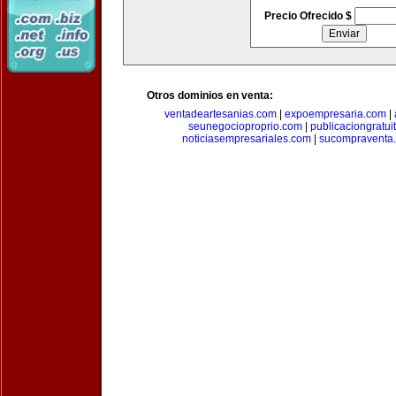
Precio Ofrecido $
Otros dominios en venta:
ventadeartesanias.com
|
expoempresaria.com
|
seunegocioproprio.com
|
publicaciongratui
noticiasempresariales.com
|
sucompraventa