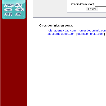
Precio Ofrecido $
Otros dominios en venta:
ofertadenavidad.com
|
nomesdedominio.co
alquilerdevideos.com
|
ofertacomercial.com
|