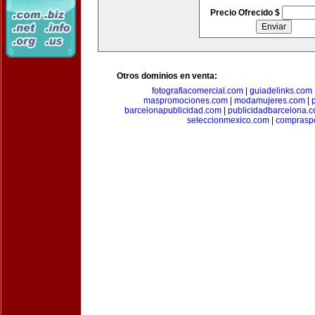
Precio Ofrecido $
Otros dominios en venta:
fotografiacomercial.com
|
guiadelinks.com
maspromociones.com
|
modamujeres.com
|
barcelonapublicidad.com
|
publicidadbarcelona.
seleccionmexico.com
|
comprasp