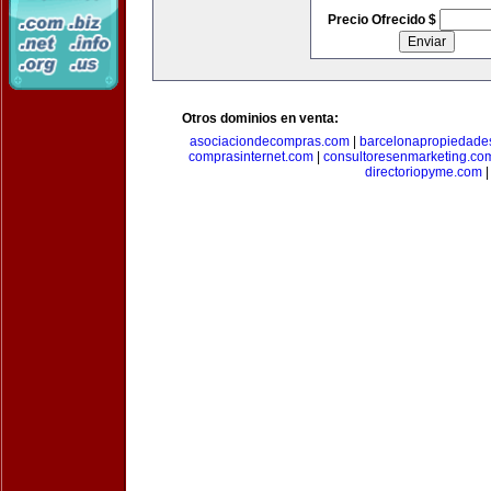
Precio Ofrecido $
Otros dominios en venta:
asociaciondecompras.com
|
barcelonapropiedade
comprasinternet.com
|
consultoresenmarketing.co
directoriopyme.com
|