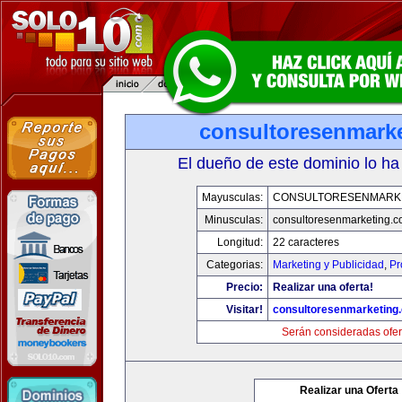
consultoresenmark
El dueño de este dominio lo ha
Mayusculas:
CONSULTORESENMARK
Minusculas:
consultoresenmarketing.
Longitud:
22 caracteres
Categorias:
Marketing y Publicidad
,
Pr
Precio:
Realizar una oferta!
Visitar!
consultoresenmarketing
Serán consideradas ofer
Realizar una Oferta